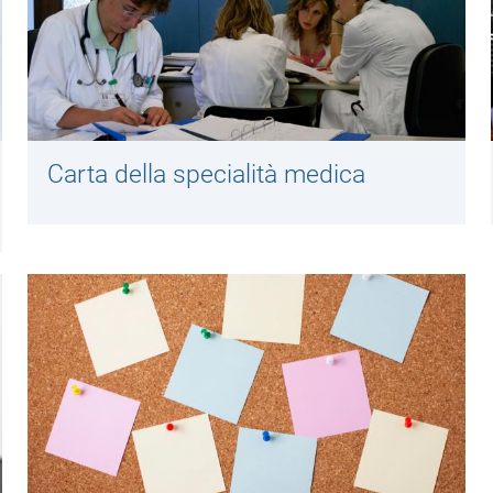
Carta della specialità medica