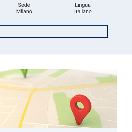
Sede
Lingua
Milano
Italiano