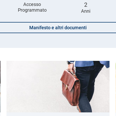
Accesso
2
Programmato
Anni
Manifesto e altri documenti