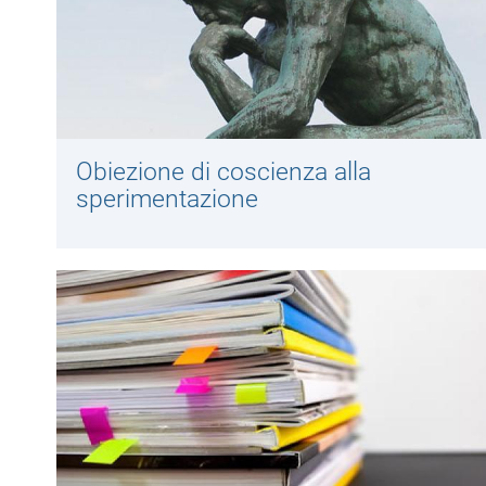
Obiezione di coscienza alla
sperimentazione