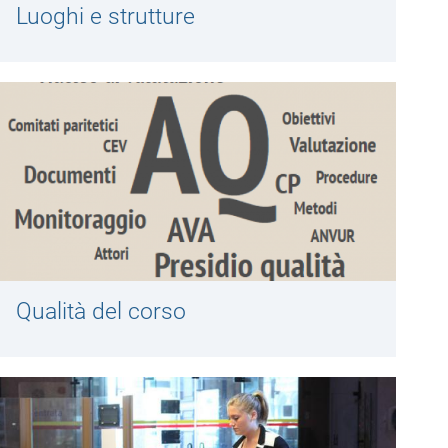
Luoghi e strutture
Qualità del corso