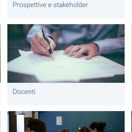
Prospettive e stakeholder
Docenti