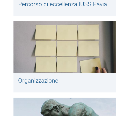
Percorso di eccellenza IUSS Pavia
Organizzazione