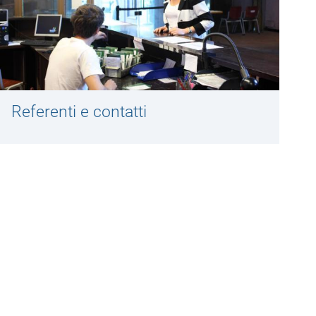
Referenti e contatti